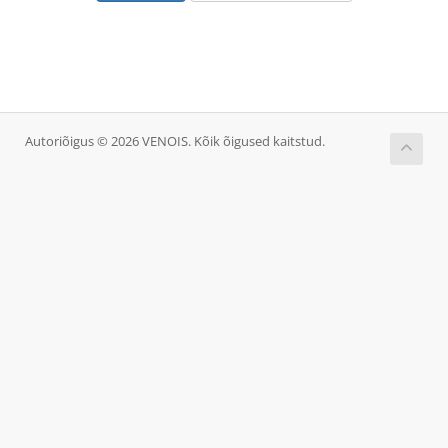
Autoriõigus © 2026 VENOIS. Kõik õigused kaitstud.