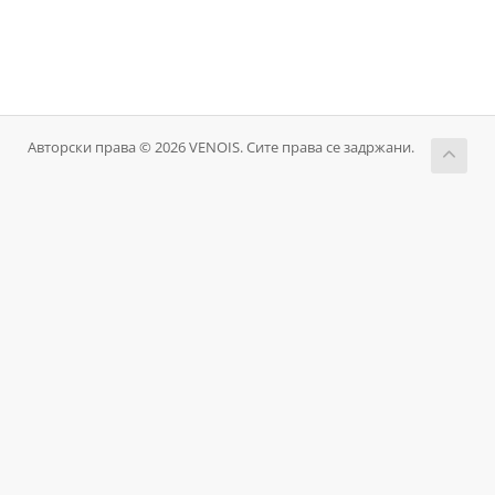
Авторски права © 2026 VENOIS. Сите права се задржани.