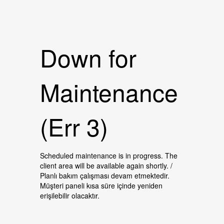
Down for
Maintenance
(Err 3)
Scheduled maintenance is in progress. The
client area will be available again shortly. /
Planlı bakım çalışması devam etmektedir.
Müşteri paneli kısa süre içinde yeniden
erişilebilir olacaktır.