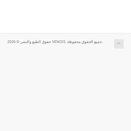
حقوق الطبع والنشر © 2026 VENOIS. جميع الحقوق محفوظة.