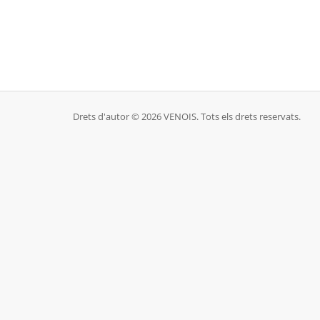
Drets d'autor © 2026 VENOIS. Tots els drets reservats.