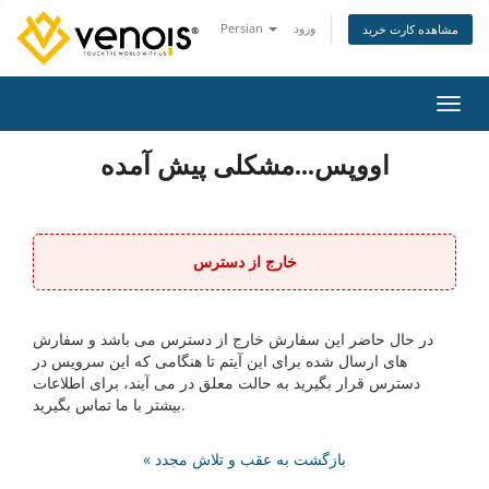
ورود
Persian
مشاهده کارت خرید
اوبری
اووپس...مشکلی پیش آمده
خارج از دسترس
در حال حاضر این سفارش خارج از دسترس می باشد و سفارش
های ارسال شده برای این آیتم تا هنگامی که این سرویس در
دسترس قرار بگیرید به حالت معلق در می آیند، برای اطلاعات
بیشتر با ما تماس بگیرید.
« بازگشت به عقب و تلاش مجدد