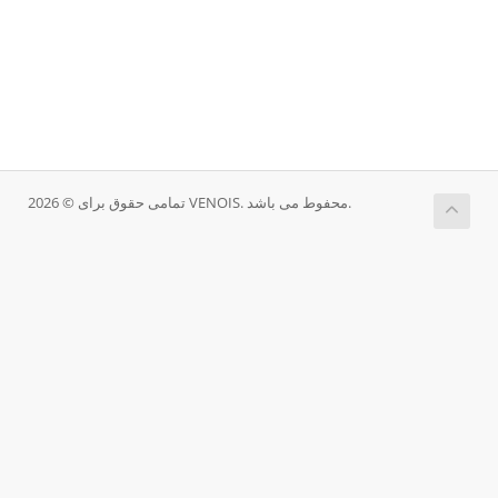
تمامی حقوق برای © 2026 VENOIS. محفوط می باشد.