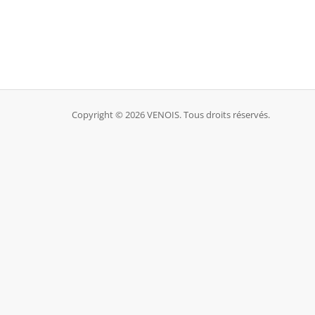
Copyright © 2026 VENOIS. Tous droits réservés.