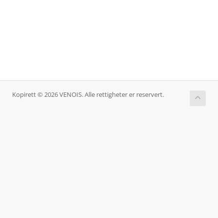
Kopirett © 2026 VENOIS. Alle rettigheter er reservert.