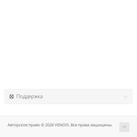
Поддержка
Авторское право © 2026 VENOIS. Все права защищены.