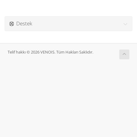
Destek
Telif hakkı © 2026 VENOIS. Tüm Hakları Saklıdır.