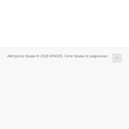
Авторски права © 2026 VENOIS. Сите права се задржани.