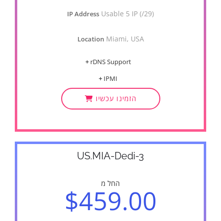
Usable 5 IP (/29)
IP Address
Miami, USA
Location
+
rDNS Support
+
IPMI
הזמינו עכשיו
US.MIA-Dedi-3
החל מ
$459.00