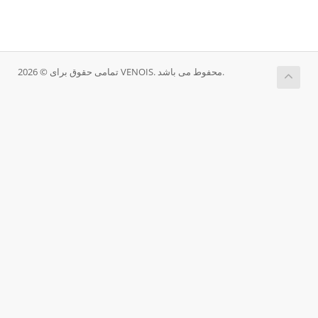
تمامی حقوق برای © 2026 VENOIS. محفوط می باشد.