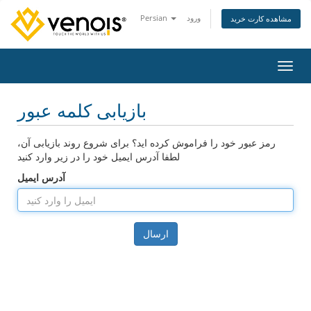
ورود
Persian
مشاهده کارت خرید
اوبری
بازیابی کلمه عبور
رمز عبور خود را فراموش کرده اید؟ برای شروع روند بازیابی آن،
لطفا آدرس ایمیل خود را در زیر وارد کنید
آدرس ایمیل
ارسال