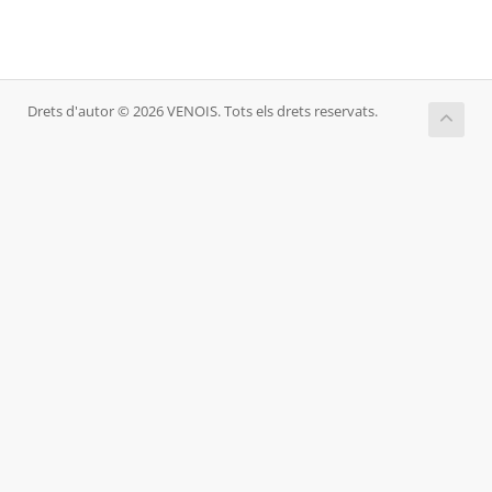
Drets d'autor © 2026 VENOIS. Tots els drets reservats.