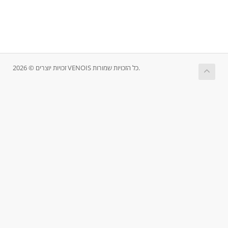
זכויות יוצרים © 2026 VENOIS כל הזכויות שמורות.