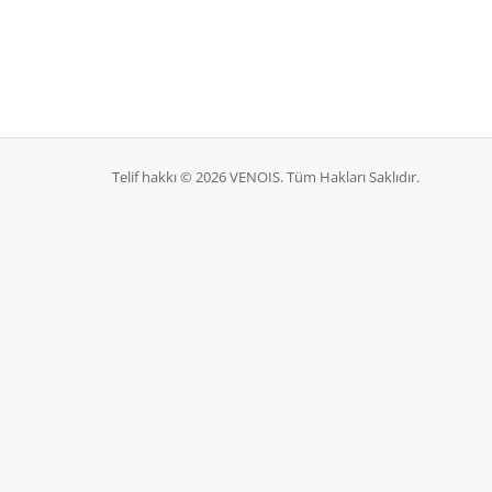
Telif hakkı © 2026 VENOIS. Tüm Hakları Saklıdır.