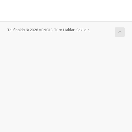
Telif hakkı © 2026 VENOIS. Tüm Hakları Saklıdır.