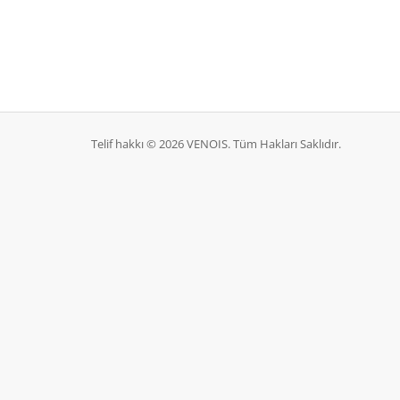
Telif hakkı © 2026 VENOIS. Tüm Hakları Saklıdır.