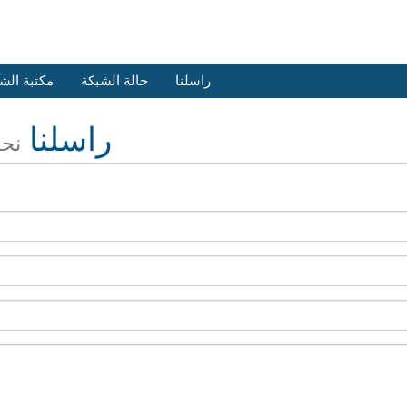
راسلنا
حالة الشبكة
مكتبة الش
راسلنا
نحن