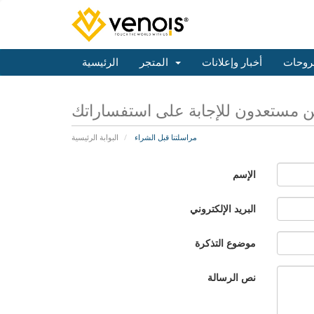
روحات
أخبار وإعلانات
المتجر
الرئيسية
 مستعدون للإجابة على استفساراتك
مراسلتنا قبل الشراء
البوابة الرئيسية
الإسم
البريد الإلكتروني
موضوع التذكرة
نص الرسالة