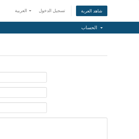
تسجيل الدخول
العربية
شاهد العربة
الحساب