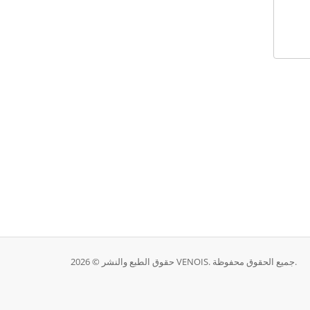
حقوق الطبع والنشر © 2026 VENOIS. جميع الحقوق محفوظة.