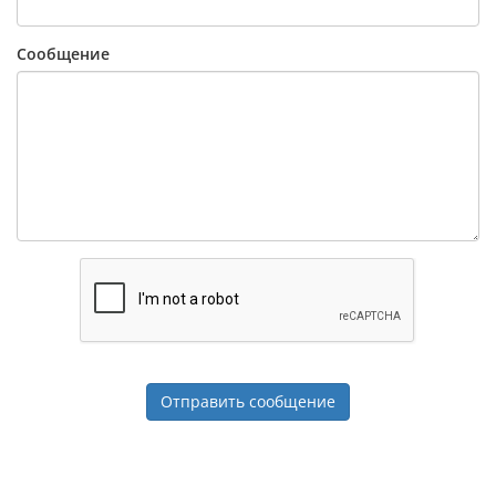
Сообщение
Отправить сообщение