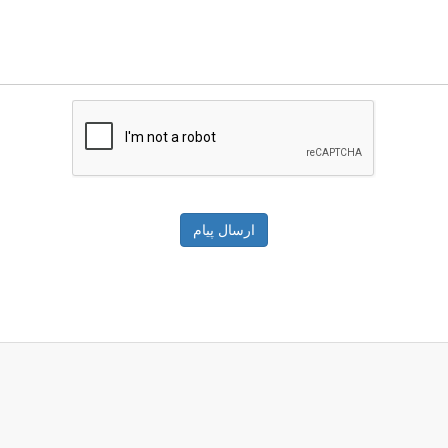
ارسال پیام