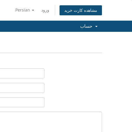
ورود
Persian
مشاهده کارت خرید
حساب