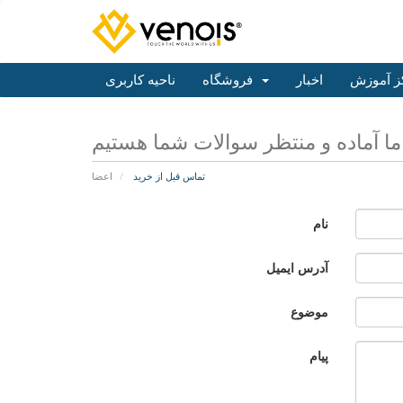
ز آموزش
اخبار
فروشگاه
ناحیه کاربری
تماس قبل از خرید
اعضا
نام
آدرس ایمیل
موضوع
پیام