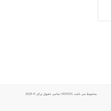
تمامی حقوق برای © 2026 VENOIS. محفوط می باشد.