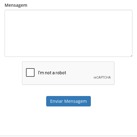
Mensagem
Enviar Mensagem